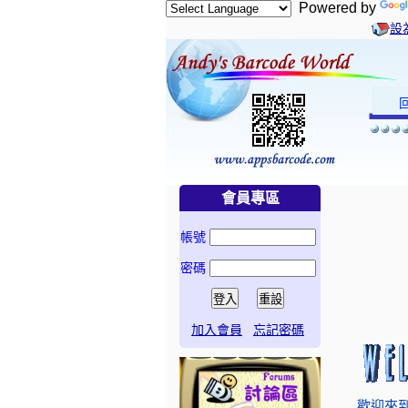
Powered by
設
會員專區
帳號
密碼
加入會員
忘記密碼
歡迎來到